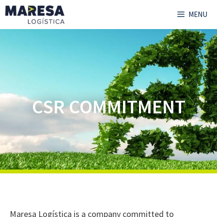
MENU
CSR COMMITMENT
Maresa Logística is a company committed to