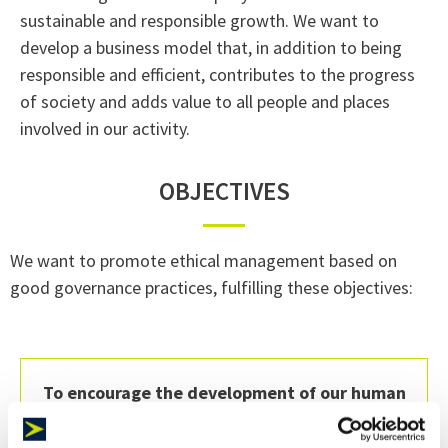
sustainable and responsible growth. We want to
develop a business model that, in addition to being
responsible and efficient, contributes to the progress
of society and adds value to all people and places
involved in our activity.
OBJECTIVES
We want to promote ethical management based on
good governance practices, fulfilling these objectives:
To encourage the development of our human
capital and promote an optimum working
climate
in all our workplaces and among our