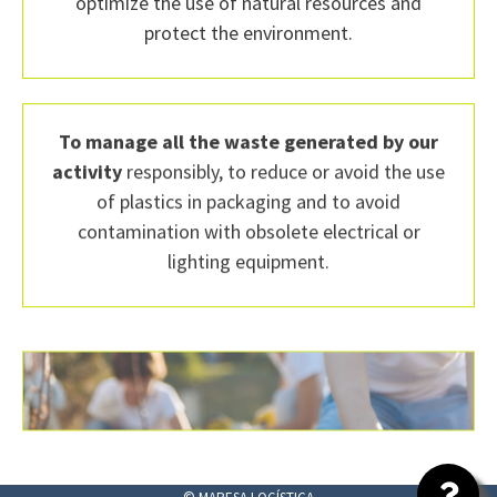
optimize the use of natural resources and
protect the environment.
To manage all the waste generated by our
activity
responsibly, to reduce or avoid the use
of plastics in packaging and to avoid
contamination with obsolete electrical or
lighting equipment.