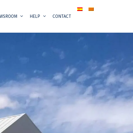
WSROOM
HELP
CONTACT