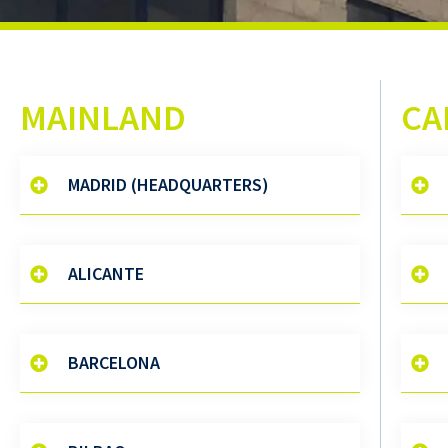
MAINLAND
CA
MADRID (HEADQUARTERS)
ALICANTE
BARCELONA