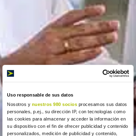
Uso responsable de sus datos
Nosotros y
nuestros 980 socios
procesamos sus datos
personales, p.ej., su dirección IP, con tecnologías como
las cookies para almacenar y acceder la información en
su dispositivo con el fin de ofrecer publicidad y contenido
personalizados, medición de publicidad y contenido,