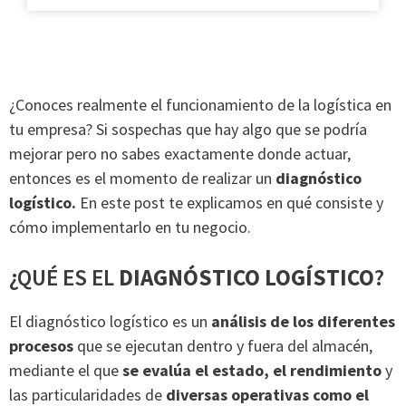
¿Conoces realmente el funcionamiento de la logística en
tu empresa? Si sospechas que hay algo que se podría
mejorar pero no sabes exactamente donde actuar,
entonces es el momento de realizar un
diagnóstico
logístico.
En este post te explicamos en qué consiste y
cómo implementarlo en tu negocio.
¿QUÉ ES EL
DIAGNÓSTICO LOGÍSTICO
?
El diagnóstico logístico es un
análisis de los diferentes
procesos
que se ejecutan dentro y fuera del almacén,
mediante el que
se evalúa el estado, el rendimiento
y
las particularidades de
diversas operativas como el