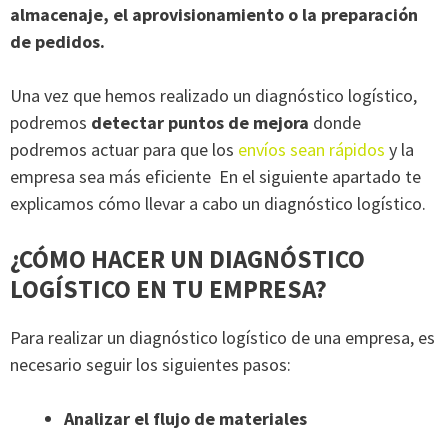
almacenaje, el aprovisionamiento o la preparación
de pedidos.
Una vez que hemos realizado un diagnóstico logístico,
podremos
detectar puntos de mejora
donde
podremos actuar para que los
envíos sean rápidos
y la
empresa sea más eficiente En el siguiente apartado te
explicamos cómo llevar a cabo un diagnóstico logístico.
¿CÓMO HACER UN DIAGNÓSTICO
LOGÍSTICO EN TU EMPRESA?
Para realizar un diagnóstico logístico de una empresa, es
necesario seguir los siguientes pasos:
Analizar el flujo de materiales