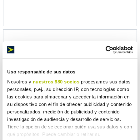
Uso responsable de sus datos
Nosotros y
nuestros 980 socios
procesamos sus datos
personales, p.ej., su dirección IP, con tecnologías como
las cookies para almacenar y acceder la información en
su dispositivo con el fin de ofrecer publicidad y contenido
personalizados, medición de publicidad y contenido,
investigación de audiencia y desarrollo de servicios.
Tiene la opción de seleccionar quién usa sus datos y con
qué propósitos. Puede cambiar o retirar su