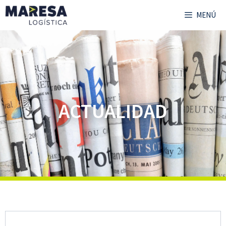
MENÚ
ACTUALIDAD