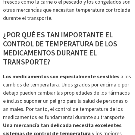
frescos como la carne o el pescado y los congelados son
otras mercancías que necesitan temperatura controlada
durante el transporte.
¿POR QUÉ ES TAN IMPORTANTE EL
CONTROL DE TEMPERATURA DE LOS
MEDICAMENTOS DURANTE EL
TRANSPORTE?
Los medicamentos son especialmente sensibles
a los
cambios de temperatura. Unos grados por encima o por
debajo pueden cambiar las propiedades de los fármacos
e incluso suponer un peligro para la salud de personas o
animales. Por tanto, el control de temperatura de los
medicamentos es fundamental durante su transporte.
Una mercancía tan delicada necesita excelentes
sistemas de control de temperatura
y los mejores