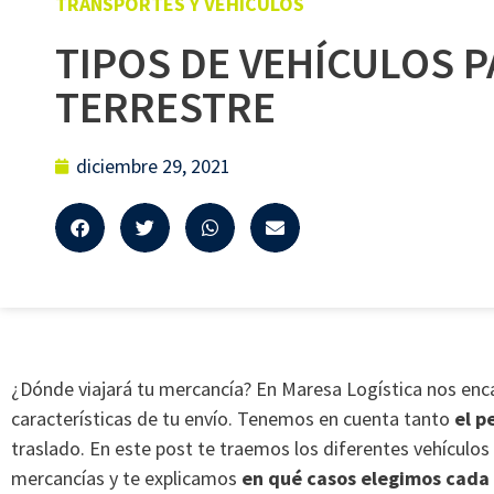
TRANSPORTES Y VEHÍCULOS
TIPOS DE VEHÍCULOS 
TERRESTRE
diciembre 29, 2021
¿Dónde viajará tu mercancía? En Maresa Logística nos enc
características de tu envío. Tenemos en cuenta tanto
el p
traslado. En este post te traemos los diferentes vehículos 
mercancías y te explicamos
en qué casos elegimos cada 