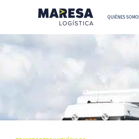
QUIÉNES SOMO