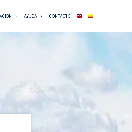
ACIÓN
AYUDA
CONTACTO