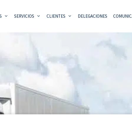
S
SERVICIOS
CLIENTES
DELEGACIONES
COMUNIC