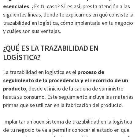
esenciales
. ¿Es tu caso? Si es así, presta atención a las
siguientes líneas, donde te explicamos en qué consiste la
trazabilidad en logística, cómo implantarla en tu negocio
y cuáles son sus ventajas.
¿QUÉ ES LA TRAZABILIDAD EN
LOGÍSTICA?
La trazabilidad en logística es el
proceso de
seguimiento de la procedencia y el recorrido de un
producto
, desde el inicio de la cadena de suministro
hasta su consumo. Este seguimiento incluye las materias
primas que se utilizan en la fabricación del producto.
Implantar un buen sistema de trazabilidad en la logística
de tu negocio te va a permitir conocer el estado en que