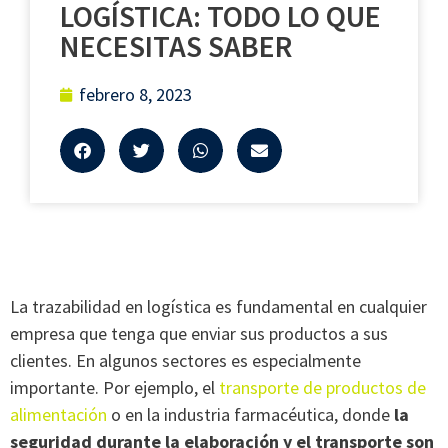
LOGÍSTICA: TODO LO QUE
NECESITAS SABER
febrero 8, 2023
La trazabilidad en logística es fundamental en cualquier
empresa que tenga que enviar sus productos a sus
clientes. En algunos sectores es especialmente
importante. Por ejemplo, el
transporte de productos de
alimentación
o en la industria farmacéutica, donde
la
seguridad durante la elaboración y el transporte son