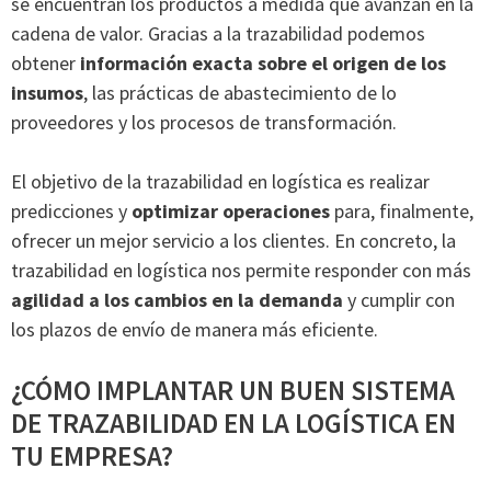
se encuentran los productos a medida que avanzan en la
cadena de valor. Gracias a la trazabilidad podemos
obtener
información exacta sobre el origen de los
insumos
, las prácticas de abastecimiento de lo
proveedores y los procesos de transformación.
El objetivo de la trazabilidad en logística es realizar
predicciones y
optimizar operaciones
para, finalmente,
ofrecer un mejor servicio a los clientes. En concreto, la
trazabilidad en logística nos permite responder con más
agilidad a los cambios en la demanda
y cumplir con
los plazos de envío de manera más eficiente.
¿CÓMO IMPLANTAR UN BUEN SISTEMA
DE TRAZABILIDAD EN LA LOGÍSTICA EN
TU EMPRESA?