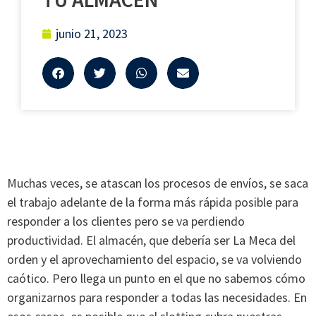
junio 21, 2023
Muchas veces, se atascan los procesos de envíos, se saca
el trabajo adelante de la forma más rápida posible para
responder a los clientes pero se va perdiendo
productividad. El almacén, que debería ser La Meca del
orden y el aprovechamiento del espacio, se va volviendo
caótico. Pero llega un punto en el que no sabemos cómo
organizarnos para responder a todas las necesidades. En