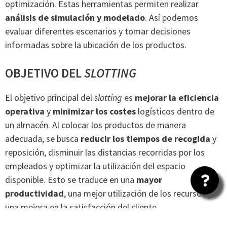
optimización. Estas herramientas permiten realizar
análisis de simulación y modelado
. Así podemos
evaluar diferentes escenarios y tomar decisiones
informadas sobre la ubicación de los productos.
OBJETIVO DEL
SLOTTING
El objetivo principal del
slotting
es
mejorar la eficiencia
operativa
y
minimizar los costes
logísticos dentro de
un almacén. Al colocar los productos de manera
adecuada, se busca
reducir los tiempos de recogida
y
reposición, disminuir las distancias recorridas por los
empleados y optimizar la utilización del espacio
disponible. Esto se traduce en una
mayor
productividad
, una mejor utilización de los recursos y
una mejora en la satisfacción del cliente.