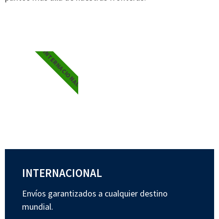
INTERNACIONAL
INTERNACIONAL
Envíos garantizados a cualquier destino
mundial.