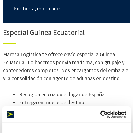
Por tierra, mar o aire.
Especial Guinea Ecuatorial
Maresa Logística te ofrece envío especial a Guinea
Ecuatorial. Lo hacemos por vía marítima, con grupaje y
contenedores completos. Nos encargamos del embalaje
y la consolidación con agente de aduanas en destino.
Recogida en cualquier lugar de España
Entrega en muelle de destino.
Salidas quincenales y entrega en 18 días.
Gestionamos toda la documentación.