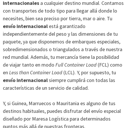
internacionales
a cualquier destino mundial. Contamos
con transportes de todo tipo para llegar allá donde lo
necesites, bien sea preciso por tierra, mar o aire. Tu
envío internacional
está garantizado
independientemente del peso y las dimensiones de tu
paquete, ya que disponemos de embarques especiales,
sobredimensionados o triangulados a través de nuestra
red mundial. Además, tu mercancía tiene la posibilidad
de viajar tanto en modo
Full Container Load
(FCL) como
en
Less than Container Load
(LCL). Y, por supuesto, tu
envío internacional
siempre cumplirá con todas las
características de un servicio de calidad.
Y, si Guinea, Marruecos o Mauritania es alguno de tus
destinos habituales, puedes disfrutar del envío especial
diseñado por Maresa Logística para determinados
puntos más allá de nuestras fronteras.