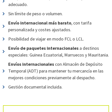
adecuado.
Sin límite de peso o volumen.
Envío internacional más barato
, con tarifa
personalizada y costes ajustados.
Posibilidad de viajar en modo FCL o LCL.
Envío de paquetes internacionales
a destinos
especiales: Guinea Ecuatorial, Marruecos y Mauritania.
Envíos internacionales
con Almacén de Depósito
Temporal (ADT) para mantener tu mercancía en las
mejores condiciones previamente al despacho.
Gestión documental incluida.