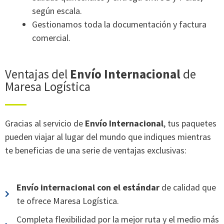
según escala.
Gestionamos toda la documentación y factura
comercial.
Ventajas del
Envío Internacional
de
Maresa Logística
Gracias al servicio de
Envío Internacional
, tus paquetes
pueden viajar al lugar del mundo que indiques mientras
te beneficias de una serie de ventajas exclusivas:
Envío internacional con el estándar
de calidad que
te ofrece Maresa Logística.
Completa flexibilidad por la mejor ruta y el medio más