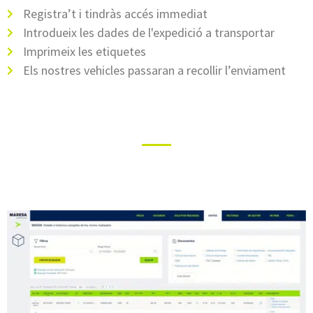
Registra’t i tindràs accés immediat
Introdueix les dades de l'expedició a transportar
Imprimeix les etiquetes
Els nostres vehicles passaran a recollir l’enviament