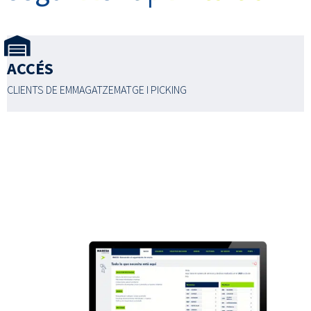
ACCÉS
CLIENTS DE EMMAGATZEMATGE I PICKING