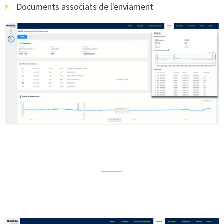
Documents associats de l'enviament