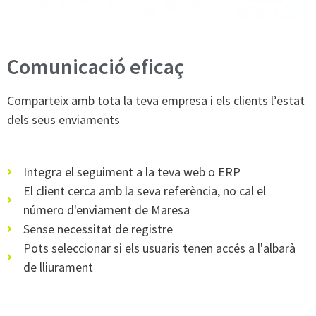
Comunicació eficaç
Comparteix amb tota la teva empresa i els clients l’estat
dels seus enviaments
Integra el seguiment a la teva web o ERP
El client cerca amb la seva referència, no cal el
número d'enviament de Maresa
Sense necessitat de registre
Pots seleccionar si els usuaris tenen accés a l'albarà
de lliurament