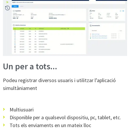
Un per a tots...
Podeu registrar diversos usuaris i utilitzar l’aplicació
simultàniament
Multiusuari
Disponible per a qualsevol dispositiu, pc, tablet, etc.
Tots els enviaments en un mateix lloc